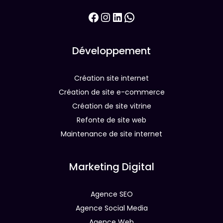
Facebook
Instagram
LinkedIn
WhatsApp
Développement
Création site internet
Création de site e-commerce
Création de site vitrine
Refonte de site web
Maintenance de site internet
Marketing Digital
Agence SEO
Agence Social Media
Agence Web