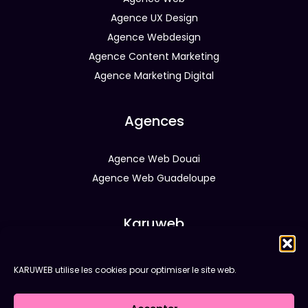
Agence UX Design
Agence Webdesign
Agence Content Marketing
Agence Marketing Digital
Agences
Agence Web Douai
Agence Web Guadeloupe
Karuweb
Réalisations
KARUWEB utilise les cookies pour optimiser le site web.
À propos
Blog