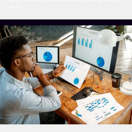
fleurs.