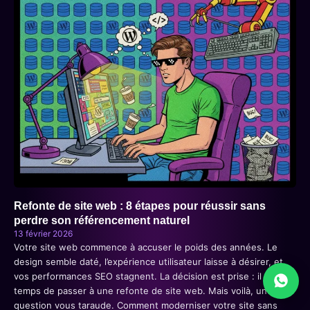
Refonte de site web : 8 étapes pour réussir sans
perdre son référencement naturel
13 février 2026
Votre site web commence à accuser le poids des années. Le
design semble daté, l’expérience utilisateur laisse à désirer, et
vos performances SEO stagnent. La décision est prise : il est
temps de passer à une refonte de site web. Mais voilà, une
question vous taraude. Comment moderniser votre site sans