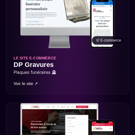
🛒 E-commerce
LE SITE E-COMMERCE
DP Gravures
Plaques funéraires 🪦
Voir le site ↗