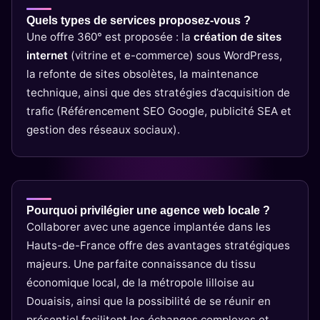
Quels types de services proposez-vous ?
Une offre 360° est proposée : la
création de sites
internet
(vitrine et e-commerce) sous WordPress,
la refonte de sites obsolètes, la maintenance
technique, ainsi que des stratégies d’acquisition de
trafic (Référencement SEO Google, publicité SEA et
gestion des réseaux sociaux).
Pourquoi privilégier une agence web locale ?
Collaborer avec une agence implantée dans les
Hauts-de-France offre des avantages stratégiques
majeurs. Une parfaite connaissance du tissu
économique local, de la métropole lilloise au
Douaisis, ainsi que la possibilité de se réunir en
présentiel facilitent les échanges complexes et