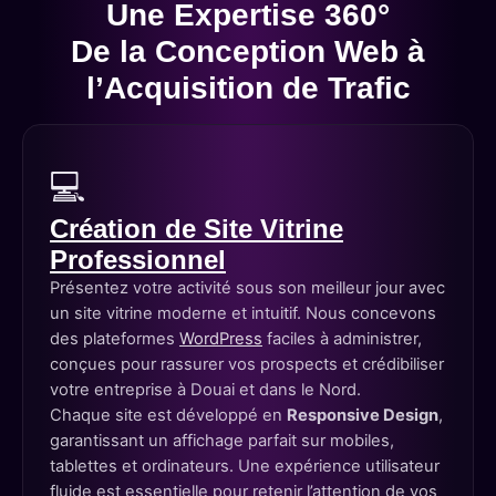
Une Expertise 360°
De la Conception Web à
l’Acquisition de Trafic
💻
Création de Site Vitrine
Professionnel
Présentez votre activité sous son meilleur jour avec
un site vitrine moderne et intuitif. Nous concevons
des plateformes
WordPress
faciles à administrer,
conçues pour rassurer vos prospects et crédibiliser
votre entreprise à Douai et dans le Nord.
Chaque site est développé en
Responsive Design
,
garantissant un affichage parfait sur mobiles,
tablettes et ordinateurs. Une expérience utilisateur
fluide est essentielle pour retenir l’attention de vos