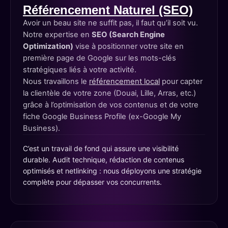
Référencement Naturel (SEO)
Avoir un beau site ne suffit pas, il faut qu’il soit vu.
Notre expertise en
SEO (Search Engine
Optimization)
vise à positionner votre site en
première page de Google sur les mots-clés
stratégiques liés à votre activité.
Nous travaillons le
référencement local
pour capter
la clientèle de votre zone (Douai, Lille, Arras, etc.)
grâce à l’optimisation de vos contenus et de votre
fiche Google Business Profile (ex-Google My
Business).
C’est un travail de fond qui assure une visibilité
durable. Audit technique, rédaction de contenus
optimisés et netlinking : nous déployons une stratégie
complète pour dépasser vos concurrents.