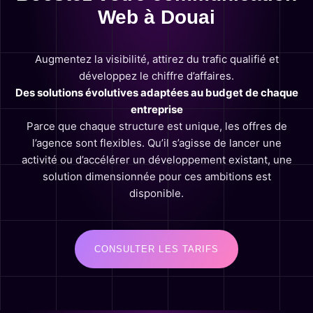
Web à Douai
Augmentez la visibilité, attirez du trafic qualifié et
développez le chiffre d’affaires.
Des solutions évolutives adaptées au budget de chaque
entreprise
Parce que chaque structure est unique, les offres de
l’agence sont flexibles. Qu’il s’agisse de lancer une
activité ou d’accélérer un développement existant, une
solution dimensionnée pour ces ambitions est
disponible.
CONSULTER LES TARIFS