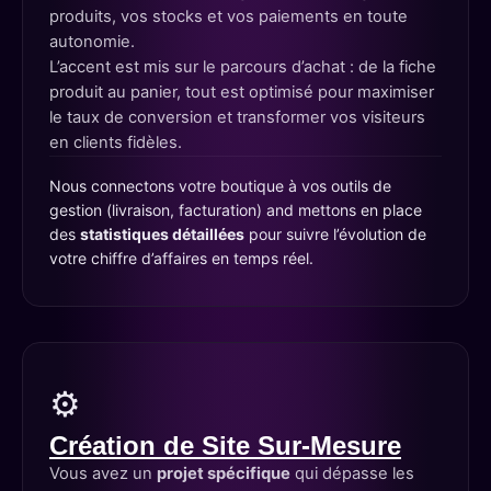
produits, vos stocks et vos paiements en toute
autonomie.
L’accent est mis sur le parcours d’achat : de la fiche
produit au panier, tout est optimisé pour maximiser
le taux de conversion et transformer vos visiteurs
en clients fidèles.
Nous connectons votre boutique à vos outils de
gestion (livraison, facturation) and mettons en place
des
statistiques détaillées
pour suivre l’évolution de
votre chiffre d’affaires en temps réel.
⚙️
Création de Site Sur-Mesure
Vous avez un
projet spécifique
qui dépasse les