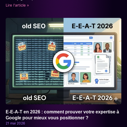
Lire l'article »
E-E-A-T en 2026 : comment prouver votre expertise à
Google pour mieux vous positionner ?
21 mai 2026