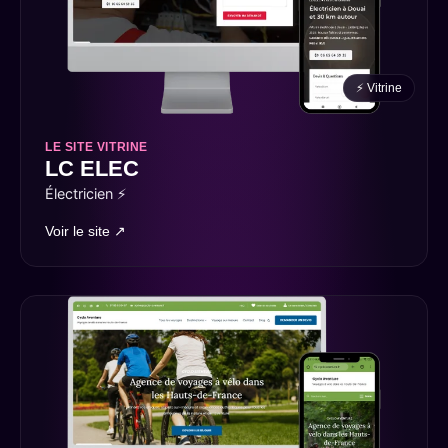
⚡ Vitrine
LE SITE VITRINE
LC ELEC
Électricien ⚡
Voir le site ↗