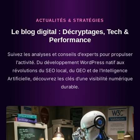
ACTUALITÉS & STRATÉGIES
Le blog digital : Décryptages, Tech &
Performance
Suivez les analyses et conseils d'experts pour propulser
l'activité. Du développement WordPress natif aux
révolutions du SEO local, du GEO et de l'Intelligence
Artificielle, découvrez les clés d'une visibilité numérique
durable.