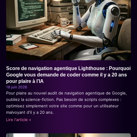
Score de navigation agentique Lighthouse : Pourquoi
Google vous demande de coder comme il y a 20 ans
pour plaire à l’IA
18 juin 2026
Pour plaire au nouvel audit de navigation agentique de Google,
oubliez la science-fiction. Pas besoin de scripts complexes :
optimisez simplement votre site comme pour un utilisateur
malvoyant d'il y a 20 ans.
Lire l'article »