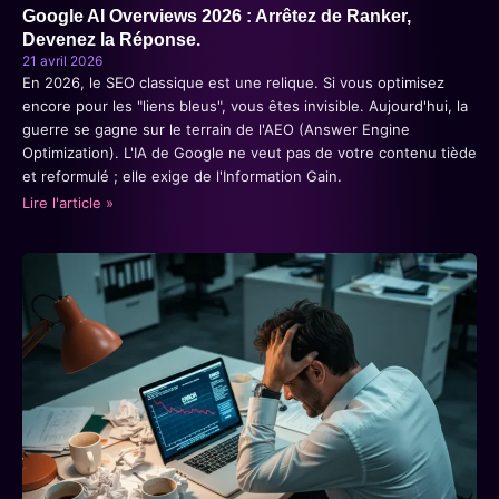
Google AI Overviews 2026 : Arrêtez de Ranker,
Devenez la Réponse.
21 avril 2026
En 2026, le SEO classique est une relique. Si vous optimisez
encore pour les "liens bleus", vous êtes invisible. Aujourd'hui, la
guerre se gagne sur le terrain de l'AEO (Answer Engine
Optimization). L'IA de Google ne veut pas de votre contenu tiède
et reformulé ; elle exige de l'Information Gain.
Lire l'article »