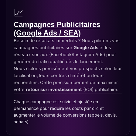
📈
Campagnes Publicitaires
(Google Ads / SEA)
Besoin de résultats immédiats ? Nous pilotons vos
campagnes publicitaires sur
Google Ads
et les
réseaux sociaux (Facebook/Instagram Ads) pour
générer du trafic qualifié dès le lancement.
Nous ciblons précisément vos prospects selon leur
localisation, leurs centres d’intérêt ou leurs
recherches. Cette précision permet de maximiser
votre
retour sur investissement
(ROI) publicitaire.
Chaque campagne est suivie et ajustée en
permanence pour réduire les coûts par clic et
augmenter le volume de conversions (appels, devis,
achats).