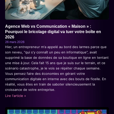
Agence Web vs Communication « Maison » :
Pourquoi le bricolage digital va tuer votre boîte en
2026
26 mars 2026
Hier, un entrepreneur m'a appelé au bord des larmes parce que
son neveu, "qui s'y connaît un peu en informatique", avait
supprimé la base de données de sa boutique en ligne en tentant
une mise à jour. Cela fait 15 ans que je suis sur le terrain, et ce
scénario catastrophe, je le vois se répéter chaque semaine.
Vous pensez faire des économies en gérant votre
communication digitale en interne avec des bouts de ficelle. En
réalité, vous êtes en train de saboter silencieusement la
croissance de votre entreprise.
Lire l'article »