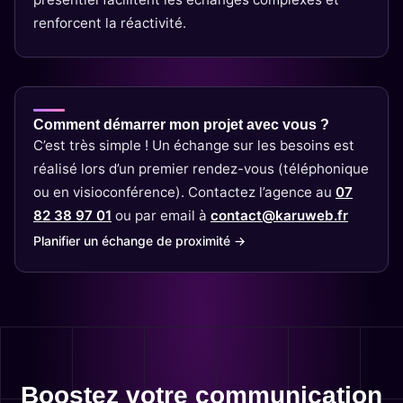
renforcent la réactivité.
Comment démarrer mon projet avec vous ?
C’est très simple ! Un échange sur les besoins est
réalisé lors d’un premier rendez-vous (téléphonique
ou en visioconférence). Contactez l’agence au
07
82 38 97 01
ou par email à
contact@karuweb.fr
Planifier un échange de proximité →
Boostez votre communication