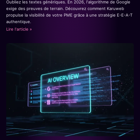
Oubliez les textes génériques. En 2026, l'algorithme de Google
exige des preuves de terrain. Découvrez comment Karuweb
propulse la visibilité de votre PME grâce à une stratégie E-E-A-T
authentique.
Lire l'article »