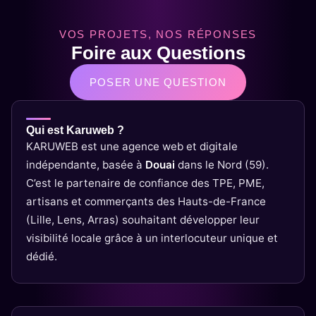
VOS PROJETS, NOS RÉPONSES
Foire aux Questions
POSER UNE QUESTION
Qui est Karuweb ?
KARUWEB est une agence web et digitale
indépendante, basée à
Douai
dans le Nord (59).
C’est le partenaire de confiance des TPE, PME,
artisans et commerçants des Hauts-de-France
(Lille, Lens, Arras) souhaitant développer leur
visibilité locale grâce à un interlocuteur unique et
dédié.