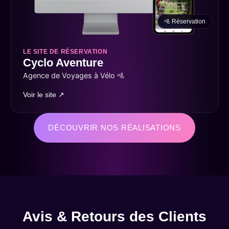
🚵 Réservation
LE SITE DE RÉSERVATION
Cyclo Aventure
Agence de Voyages à Vélo 🚵
Voir le site ↗
DÉCOUVRIR NOS RÉALISATIONS
Avis & Retours des Clients