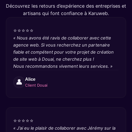
Découvrez les retours d’expérience des entreprises et
artisans qui font confiance à Karuweb.
⭐⭐⭐⭐⭐
« Nous avons été ravis de collaborer avec cette
agence web. Si vous recherchez un partenaire
fiable et compétent pour votre projet de création
de site web à Douai, ne cherchez plus !
Nous recommandons vivement leurs services. »
Alice
👤
Client Douai
⭐⭐⭐⭐⭐
« J’ai eu le plaisir de collaborer avec Jérémy sur la