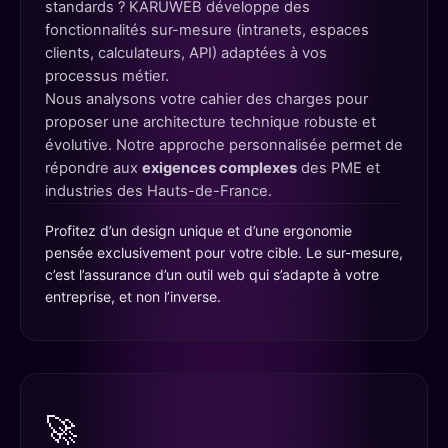
standards ? KARUWEB développe des
fonctionnalités sur-mesure (intranets, espaces
clients, calculateurs, API) adaptées à vos
processus métier.
Nous analysons votre cahier des charges pour
proposer une architecture technique robuste et
évolutive. Notre approche personnalisée permet de
répondre aux
exigences complexes
des PME et
industries des Hauts-de-France.
Profitez d’un design unique et d’une ergonomie
pensée exclusivement pour votre cible. Le sur-mesure,
c’est l’assurance d’un outil web qui s’adapte à votre
entreprise, et non l’inverse.
🚀