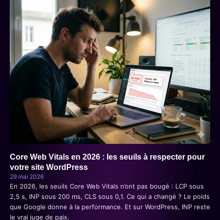
Core Web Vitals en 2026 : les seuils à respecter pour
votre site WordPress
29 mai 2026
En 2026, les seuils Core Web Vitals n’ont pas bougé : LCP sous
2,5 s, INP sous 200 ms, CLS sous 0,1. Ce qui a changé ? Le poids
que Google donne à la performance. Et sur WordPress, INP reste
le vrai juge de paix.