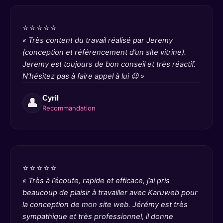
⭐⭐⭐⭐⭐
« Très content du travail réalisé par Jeremy
(conception et référencement d’un site vitrine).
Jeremy est toujours de bon conseil et très réactif.
N’hésitez pas à faire appel à lui 😉 »
Cyril
👤
Recommandation
⭐⭐⭐⭐⭐
« Très à l’écoute, rapide et efficace, j’ai pris
beaucoup de plaisir à travailler avec Karuweb pour
la conception de mon site web. Jérémy est très
sympathique et très professionnel, il donne