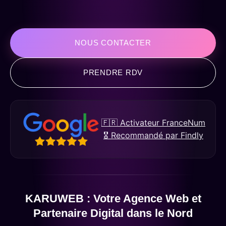
NOUS CONTACTER
PRENDRE RDV
🇫🇷 Activateur FranceNum
🎖️ Recommandé par Findly
KARUWEB : Votre Agence Web et
Partenaire Digital dans le Nord