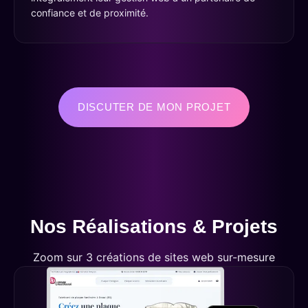
confiance et de proximité.
DISCUTER DE MON PROJET
Nos Réalisations & Projets
Zoom sur 3 créations de sites web sur-mesure