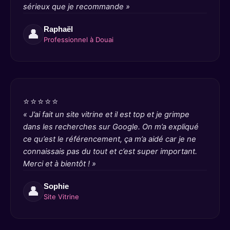
sérieux que je recommande »
Raphaël
👤
Professionnel à Douai
⭐⭐⭐⭐⭐
« J’ai fait un site vitrine et il est top et je grimpe
dans les recherches sur Google. On m’a expliqué
ce qu’est le référencement, ça m’a aidé car je ne
connaissais pas du tout et c’est super important.
Merci et à bientôt ! »
Sophie
👤
Site Vitrine