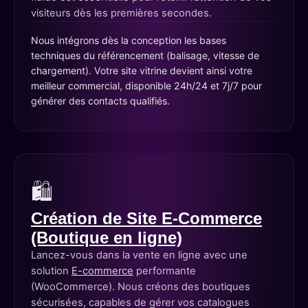
visiteurs dès les premières secondes.
Nous intégrons dès la conception les bases
techniques du référencement (balisage, vitesse de
chargement). Votre site vitrine devient ainsi votre
meilleur commercial, disponible 24h/24 et 7j/7 pour
générer des contacts qualifiés.
🛍️
Création de Site E-Commerce
(Boutique en ligne)
Lancez-vous dans la vente en ligne avec une
solution
E-commerce
performante
(WooCommerce). Nous créons des boutiques
sécurisées, capables de gérer vos catalogues