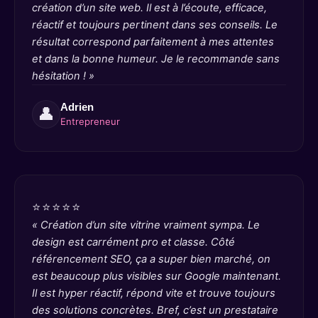
création d’un site web. Il est à l’écoute, efficace,
réactif et toujours pertinent dans ses conseils. Le
résultat correspond parfaitement à mes attentes
et dans la bonne humeur. Je le recommande sans
hésitation ! »
Adrien
👤
Entrepreneur
⭐⭐⭐⭐⭐
« Création d’un site vitrine vraiment sympa. Le
design est carrément pro et classe. Côté
référencement SEO, ça a super bien marché, on
est beaucoup plus visibles sur Google maintenant.
Il est hyper réactif, répond vite et trouve toujours
des solutions concrètes. Bref, c’est un prestataire