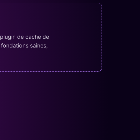
 plugin de cache de
 fondations saines,