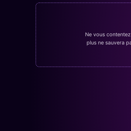
Ne vous contentez 
plus ne sauvera pa