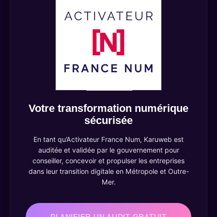
Votre transformation numérique
sécurisée
En tant qu’Activateur France Num, Karuweb est
auditée et validée par le gouvernement pour
conseiller, concevoir et propulser les entreprises
dans leur transition digitale en Métropole et Outre-
Mer.
PLANIFIER UN AUDIT GRATUIT