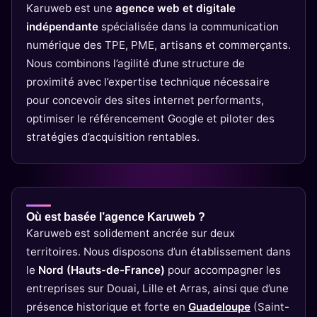
Karuweb est une
agence web et digitale
indépendante
spécialisée dans la communication
numérique des TPE, PME, artisans et commerçants.
Nous combinons l’agilité d’une structure de
proximité avec l’expertise technique nécessaire
pour concevoir des sites internet performants,
optimiser le référencement Google et piloter des
stratégies d’acquisition rentables.
Où est basée l’agence Karuweb ?
Karuweb est solidement ancrée sur deux
territoires. Nous disposons d’un établissement dans
le
Nord (Hauts-de-France)
pour accompagner les
entreprises sur Douai, Lille et Arras, ainsi que d’une
présence historique et forte en
Guadeloupe
(Saint-