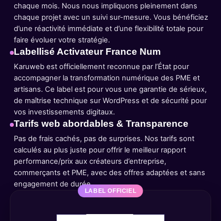
chaque mois. Nous nous impliquons pleinement dans
chaque projet avec un suivi sur-mesure. Vous bénéficiez
d’une réactivité immédiate et d’une flexibilité totale pour
faire évoluer votre stratégie.
Labellisé Activateur France Num
Karuweb est officiellement reconnue par l’État pour
accompagner la transformation numérique des PME et
artisans. Ce label est pour vous une garantie de sérieux,
de maîtrise technique sur WordPress et de sécurité pour
vos investissements digitaux.
Tarifs web abordables & Transparence
Pas de frais cachés, pas de surprises. Nos tarifs sont
calculés au plus juste pour offrir le meilleur rapport
performance/prix aux créateurs d’entreprise,
commerçants et PME, avec des offres adaptées et sans
engagement de durée.
LABEL OFFICIEL