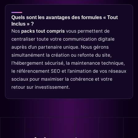
Quels sont les avantages des formules « Tout
Inclus » ?
Nos
packs tout compris
vous permettent de
centraliser toute votre communication digitale
auprès d’un partenaire unique. Nous gérons
simultanément la création ou refonte du site,
l’hébergement sécurisé, la maintenance technique,
le référencement SEO et l’animation de vos réseaux
sociaux pour maximiser la cohérence et votre
retour sur investissement.