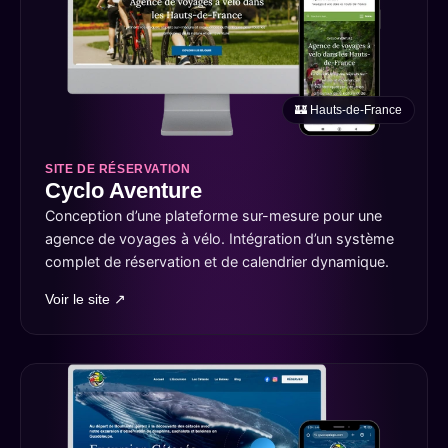
🏰 Hauts-de-France
SITE DE RÉSERVATION
Cyclo Aventure
Conception d’une plateforme sur-mesure pour une
agence de voyages à vélo. Intégration d’un système
complet de réservation et de calendrier dynamique.
Voir le site ↗