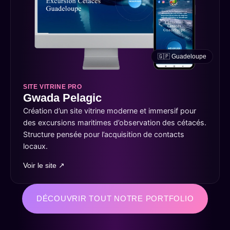
🇬🇵 Guadeloupe
SITE VITRINE PRO
Gwada Pelagic
Création d’un site vitrine moderne et immersif pour
des excursions maritimes d’observation des cétacés.
Structure pensée pour l’acquisition de contacts
locaux.
Voir le site ↗
DÉCOUVRIR TOUT NOTRE PORTFOLIO