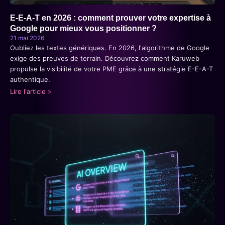
E-E-A-T en 2026 : comment prouver votre expertise à
Google pour mieux vous positionner ?
21 mai 2026
Oubliez les textes génériques. En 2026, l'algorithme de Google
exige des preuves de terrain. Découvrez comment Karuweb
propulse la visibilité de votre PME grâce à une stratégie E-E-A-T
authentique.
Lire l'article »