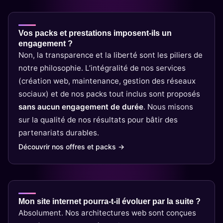
Vos packs et prestations imposent-ils un
engagement ?
Non, la transparence et la liberté sont les piliers de
notre philosophie. L’intégralité de nos services
(création web, maintenance, gestion des réseaux
sociaux) et de nos packs tout inclus sont proposés
sans aucun engagement de durée
. Nous misons
sur la qualité de nos résultats pour bâtir des
partenariats durables.
Découvrir nos offres et packs →
Mon site internet pourra-t-il évoluer par la suite ?
Absolument. Nos architectures web sont conçues