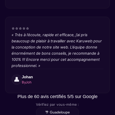
⭐⭐⭐⭐⭐
« Très à l’écoute, rapide et efficace, j’ai pris
beaucoup de plaisir à travailler avec Karuweb pour
la conception de notre site web. L’équipe donne
énormément de bons conseils, je recommande à
100% !!! Encore merci pour cet accompagnement
professionnel. »
Johan
👤
ByJoh
Plus de 60 avis certifiés 5/5 sur Google
Vérifiez par vous-même :
🌴 Guadeloupe