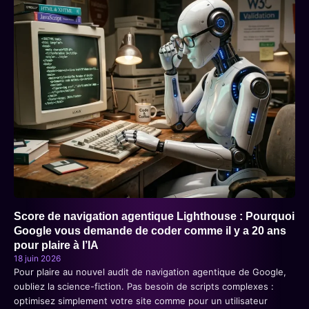
Score de navigation agentique Lighthouse : Pourquoi
Google vous demande de coder comme il y a 20 ans
pour plaire à l’IA
18 juin 2026
Pour plaire au nouvel audit de navigation agentique de Google,
oubliez la science-fiction. Pas besoin de scripts complexes :
optimisez simplement votre site comme pour un utilisateur