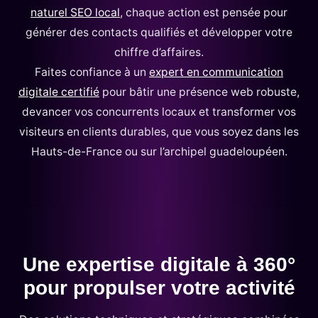
naturel SEO local
, chaque action est pensée pour
générer des contacts qualifiés et développer votre
chiffre d’affaires.
Faites confiance à un
expert en communication
digitale certifié
pour bâtir une présence web robuste,
devancer vos concurrents locaux et transformer vos
visiteurs en clients durables, que vous soyez dans les
Hauts-de-France ou sur l’archipel guadeloupéen.
Une expertise digitale à 360°
pour propulser votre activité