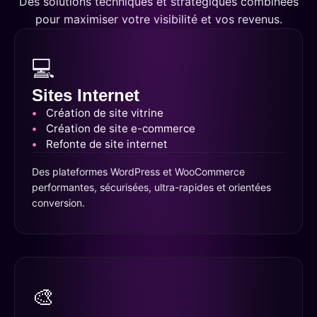
Des solutions techniques et stratégiques combinées
pour maximiser votre visibilité et vos revenus.
💻
Sites Internet
Création de site vitrine
Création de site e-commerce
Refonte de site internet
Des plateformes WordPress et WooCommerce
performantes, sécurisées, ultra-rapides et orientées
conversion.
🎨