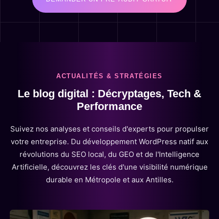
ACTUALITÉS & STRATÉGIES
Le blog digital : Décryptages, Tech &
Performance
Suivez nos analyses et conseils d'experts pour propulser
votre entreprise. Du développement WordPress natif aux
révolutions du SEO local, du GEO et de l'Intelligence
Artificielle, découvrez les clés d'une visibilité numérique
durable en Métropole et aux Antilles.