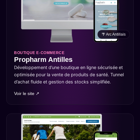
🌴 Arc Antillais
BOUTIQUE E-COMMERCE
Propharm Antilles
Développement d’une boutique en ligne sécurisée et
optimisée pour la vente de produits de santé. Tunnel
d’achat fluide et gestion des stocks simplifiée.
Voir le site ↗