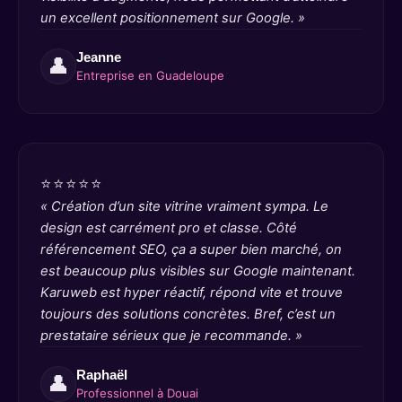
un excellent positionnement sur Google. »
Jeanne
👤
Entreprise en Guadeloupe
⭐⭐⭐⭐⭐
« Création d’un site vitrine vraiment sympa. Le
design est carrément pro et classe. Côté
référencement SEO, ça a super bien marché, on
est beaucoup plus visibles sur Google maintenant.
Karuweb est hyper réactif, répond vite et trouve
toujours des solutions concrètes. Bref, c’est un
prestataire sérieux que je recommande. »
Raphaël
👤
Professionnel à Douai