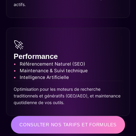
actifs.
🚀
Performance
Référencement Naturel (SEO)
Maintenance & Suivi technique
Intelligence Artificielle
Optimisation pour les moteurs de recherche
traditionnels et génératifs (GEO/AEO), et maintenance
quotidienne de vos outils.
CONSULTER NOS TARIFS ET FORMULES