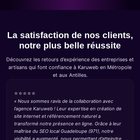
La satisfaction de nos clients,
notre plus belle réussite
Découvrez les retours d’expérience des entreprises et
artisans qui font confiance à Karuweb en Métropole
et aux Antilles.
⭐⭐⭐⭐⭐
« Nous sommes ravis de la collaboration avec
l’agence Karuweb ! Leur expertise en création de
site internet et référencement naturel a
transformé notre présence en ligne. Grâce à leur
maîtrise du SEO local Guadeloupe (971), notre
visibilité a augmenté, nous permettant d’atteindre