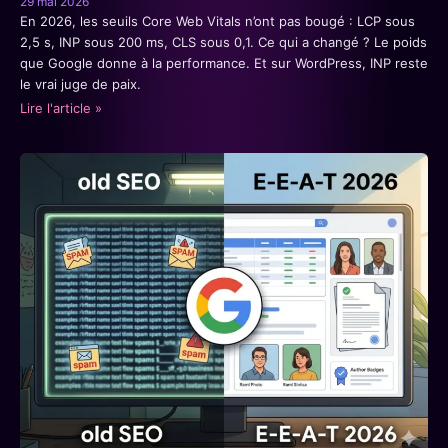
29 mai 2026
En 2026, les seuils Core Web Vitals n’ont pas bougé : LCP sous
2,5 s, INP sous 200 ms, CLS sous 0,1. Ce qui a changé ? Le poids
que Google donne à la performance. Et sur WordPress, INP reste
le vrai juge de paix.
Lire l'article »