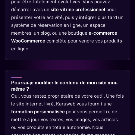
pour être totalement évolutives. Vous pouvez
démarrer avec un
site vitrine professionnel
pour
présenter votre activité, puis y intégrer plus tard un
système de réservation en ligne, un espace
membres,
un blog
, ou une boutique
e-commerce
WooCommerce
complète pour vendre vos produits
en ligne.
Pourrai-je modifier le contenu de mon site moi-
même ?
Oui, vous restez propriétaire de votre outil. Une fois
le site internet livré, Karuweb vous fournit une
formation personnalisée
pour vous permettre de
mettre à jour vos textes, vos images, vos articles
ou vos produits en totale autonomie. Nous