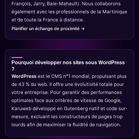
François, Jarry, Baie-Mahault). Nous collaborons
également avec les professionnels de la Martinique
et de toute la France à distance.
Planifier un échange de proximité →
Pourquoi développer nos sites sous WordPress
?
WordPress
est le CMS n°1 mondial, propulsant plus
de 43 % du web. Il offre une évolutivité totale pour
votre entreprise. Pour garantir des performances
optimales face aux critères de vitesse de Google,
Karuweb développe en Gutenberg natif et code sur-
mesure, excluant les constructeurs de pages trop
lourds afin de maximiser la fluidité de navigation.