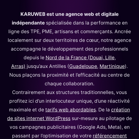
KARUWEB est une agence web et digitale
indépendante
spécialisée dans la performance en
ligne des TPE, PME, artisans et commerçants. Ancrée
localement sur deux territoires de cœur, notre agence
accompagne le développement des professionnels
depuis le
Nord de la France (Douai, Lille,
Arras)
jusqu’aux Antilles (
Guadeloupe
,
Martinique
).
Nous plaçons la proximité et l’efficacité au centre de
chaque collaboration.
Contrairement aux structures traditionnelles, vous
profitez ici d’un interlocuteur unique, d’une réactivité
maximale et de
tarifs web abordables
. De la
création
de sites internet WordPress
sur-mesure au pilotage de
vos campagnes publicitaires (Google Ads, Meta), en
passant par l’optimisation de votre
référencement