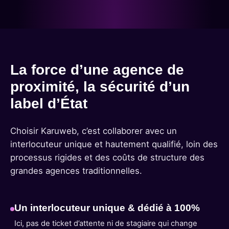
La force d’une agence de
proximité, la sécurité d’un
label d’État
Choisir Karuweb, c’est collaborer avec un
interlocuteur unique et hautement qualifié, loin des
processus rigides et des coûts de structure des
grandes agences traditionnelles.
Un interlocuteur unique & dédié à 100%
Ici, pas de ticket d’attente ni de stagiaire qui change