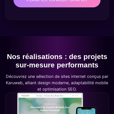
Nos réalisations : des projets
sur-mesure performants
Découvrez une sélection de sites internet conçus par
Karuweb, alliant design moderne, adaptabilité mobile
et optimisation SEO.