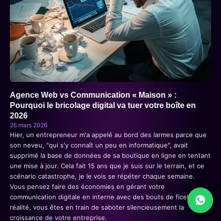
Agence Web vs Communication « Maison » :
Pourquoi le bricolage digital va tuer votre boîte en
2026
26 mars 2026
Hier, un entrepreneur m'a appelé au bord des larmes parce que
son neveu, "qui s'y connaît un peu en informatique", avait
supprimé la base de données de sa boutique en ligne en tentant
une mise à jour. Cela fait 15 ans que je suis sur le terrain, et ce
scénario catastrophe, je le vois se répéter chaque semaine.
Vous pensez faire des économies en gérant votre
communication digitale en interne avec des bouts de ficelle. En
réalité, vous êtes en train de saboter silencieusement la
croissance de votre entreprise.