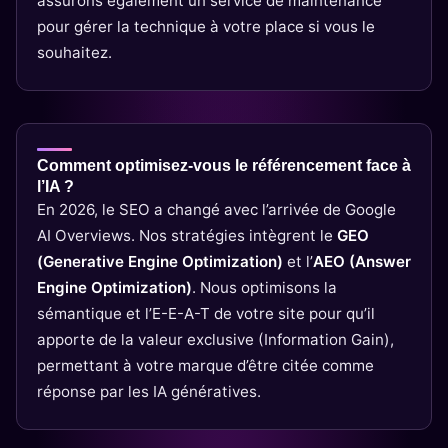
assurons également un service de maintenance
pour gérer la technique à votre place si vous le
souhaitez.
Comment optimisez-vous le référencement face à
l’IA ?
En 2026, le SEO a changé avec l’arrivée de Google
AI Overviews. Nos stratégies intègrent le
GEO
(Generative Engine Optimization)
et l’
AEO (Answer
Engine Optimization)
. Nous optimisons la
sémantique et l’E-E-A-T de votre site pour qu’il
apporte de la valeur exclusive (Information Gain),
permettant à votre marque d’être citée comme
réponse par les IA génératives.