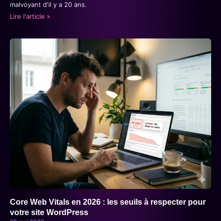
malvoyant d'il y a 20 ans.
Lire l'article »
Core Web Vitals en 2026 : les seuils à respecter pour
votre site WordPress