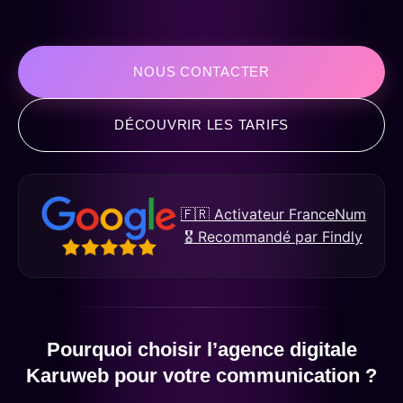
NOUS CONTACTER
DÉCOUVRIR LES TARIFS
🇫🇷 Activateur FranceNum
🎖️ Recommandé par Findly
Pourquoi choisir l’agence digitale
Karuweb pour votre communication ?