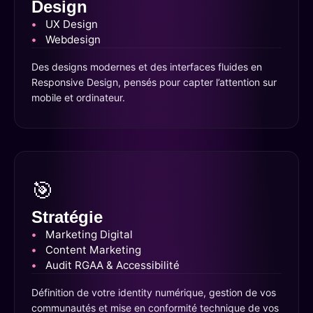
Design
UX Design
Webdesign
Des designs modernes et des interfaces fluides en
Responsive Design, pensés pour capter l’attention sur
mobile et ordinateur.
🎯
Stratégie
Marketing Digital
Content Marketing
Audit RGAA & Accessibilité
Définition de votre identity numérique, gestion de vos
communautés et mise en conformité technique de vos