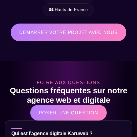
🏰 Hauts-de-France
DÉMARRER VOTRE PROJET AVEC NOUS
FOIRE AUX QUESTIONS
Questions fréquentes sur notre
agence web et digitale
POSER UNE QUESTION
Qui est l’agence digitale Karuweb ?