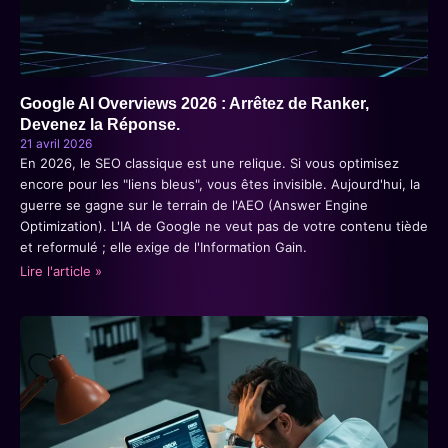
Google AI Overviews 2026 : Arrêtez de Ranker,
Devenez la Réponse.
21 avril 2026
En 2026, le SEO classique est une relique. Si vous optimisez
encore pour les "liens bleus", vous êtes invisible. Aujourd'hui, la
guerre se gagne sur le terrain de l'AEO (Answer Engine
Optimization). L'IA de Google ne veut pas de votre contenu tiède
et reformulé ; elle exige de l'Information Gain.
Lire l'article »