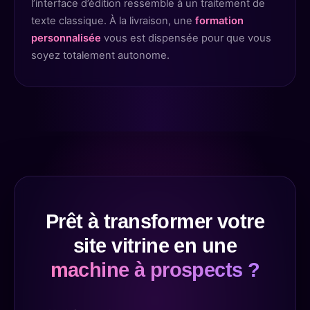
l’interface d’édition ressemble à un traitement de
texte classique. À la livraison, une
formation
personnalisée
vous est dispensée pour que vous
soyez totalement autonome.
Prêt à transformer votre
site vitrine en une
machine à prospects ?