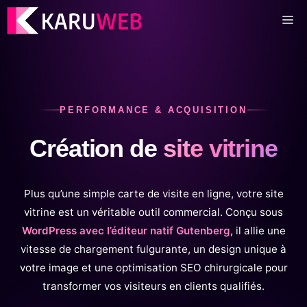
Aller
M
au
contenu
PERFORMANCE & ACQUISITION
Création de
site vitrine
Plus qu’une simple carte de visite en ligne, votre site
vitrine est un véritable outil commercial. Conçu sous
WordPress avec l’éditeur natif Gutenberg
, il allie une
vitesse de chargement fulgurante, un design unique à
votre image et une optimisation SEO chirurgicale pour
transformer vos visiteurs en clients qualifiés.