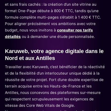
et sans frais cachés : la création d’un site vitrine au
format One-Page débute à 800 € TTC, tandis qu’une
formule complète multi-pages s’établit à 1 400 € TTC.
Pour aligner précisément vos ambitions avec votre
budget, nous vous invitons à
consulter nos tarifs
détaillés
ou à demander une étude personnalisée.
Karuweb, votre agence digitale dans le
Nord et aux Antilles
Travailler avec Karuweb, c’est bénéficier de la réactivité
et de la flexibilité d’un interlocuteur unique dédié à la
réussite de votre projet. Fort d’une double expertise de
terrain acquise entre les Hauts-de-France et les
Antilles, nous concevons des plateformes sur-mesure
qui respectent scrupuleusement les exigences de
vitesse des Core Web Vitals de Google.