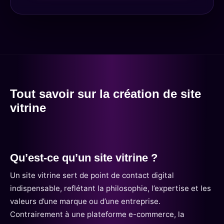
Tout savoir sur la création de site
vitrine
Qu’est-ce qu’un site vitrine ?
Un site vitrine sert de point de contact digital
indispensable, reflétant la philosophie, l’expertise et les
valeurs d’une marque ou d’une entreprise.
Contrairement à une plateforme e-commerce, la