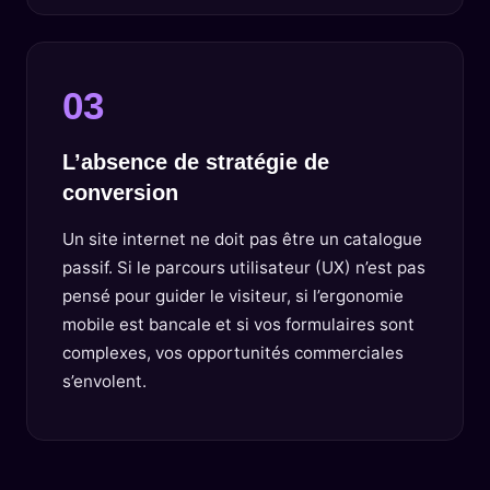
03
L’absence de stratégie de
conversion
Un site internet ne doit pas être un catalogue
passif. Si le parcours utilisateur (UX) n’est pas
pensé pour guider le visiteur, si l’ergonomie
mobile est bancale et si vos formulaires sont
complexes, vos opportunités commerciales
s’envolent.