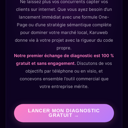
Ne laissez plus vos concurrents capter vos
clients sur internet. Que vous ayez besoin d’un
lancement immédiat avec une formule One-
Page ou d’une stratégie sémantique complète
pour dominer votre marché local, Karuweb
donne vie à votre projet avec la rigueur du code
propre.
Notre premier échange de diagnostic est 100 %
gratuit et sans engagement.
Discutons de vos
objectifs par téléphone ou en visio, et
concevons ensemble l’outil commercial que
votre entreprise mérite.
LANCER MON DIAGNOSTIC
GRATUIT →