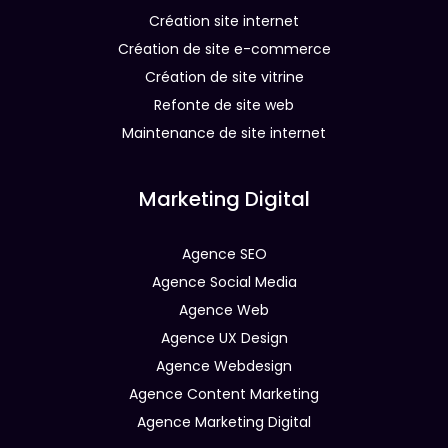
Création site internet
Création de site e-commerce
Création de site vitrine
Refonte de site web
Maintenance de site internet
Marketing Digital
Agence SEO
Agence Social Media
Agence Web
Agence UX Design
Agence Webdesign
Agence Content Marketing
Agence Marketing Digital