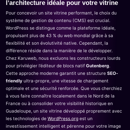
l’architecture idéale pour votre vitrine
Pour concevoir un site vitrine performant, le choix du
système de gestion de contenu (CMS) est crucial.
WordPress se distingue comme la plateforme idéale,
propulsant plus de 43 % du web mondial grâce à sa
flexibilité et son évolutivité native. Cependant, la
différence réside dans la manière de le développer.
Chez Karuweb, nous excluons les constructeurs lourds
pour privilégier l’éditeur de blocs natif
Gutenberg
.
Cette approche moderne garantit une structure
SEO-
friendly
ultra-propre, une vitesse de chargement
optimale et une sécurité renforcée. Que vous cherchiez
à vous faire connaître localement dans le Nord de la
France ou à consolider votre visibilité historique en
Guadeloupe, un site vitrine développé proprement avec
les technologies de
WordPress.org
est un
investissement intelligent et pérenne pour votre image