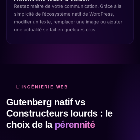
Restez maître de votre communication. Grâce à la
simplicité de l’écosystème natif de WordPress,
modifier un texte, remplacer une image ou ajouter
une actualité se fait en quelques clics.
L’INGÉNIERIE WEB
Gutenberg natif vs
Constructeurs lourds : le
choix de la
pérennité