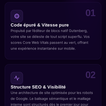
Code épuré & Vitesse pure
Propulsé par l’éditeur de blocs natif Gutenberg,
votre site se déleste de tout script superflu. Vos
scores Core Web Vitals passent au vert, offrant
une expérience instantanée sur mobile.
Structure SEO & Visibilité
Une architecture de site optimisée pour les robots
de Google. Le balisage sémantique et le maillage
interne sont structurés dès le premier jour pour