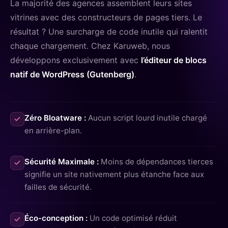
La majorité des agences assemblent leurs sites
vitrines avec des constructeurs de pages tiers. Le
résultat ? Une surcharge de code inutile qui ralentit
chaque chargement. Chez Karuweb, nous
développons exclusivement avec
l’éditeur de blocs
natif de WordPress (Gutenberg)
.
Zéro Bloatware :
Aucun script lourd inutile chargé
en arrière-plan.
Sécurité Maximale :
Moins de dépendances tierces
signifie un site nativement plus étanche face aux
failles de sécurité.
Éco-conception :
Un code optimisé réduit