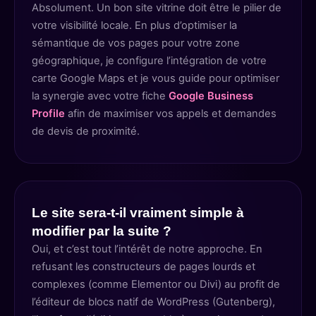
Absolument. Un bon site vitrine doit être le pilier de
votre visibilité locale. En plus d’optimiser la
sémantique de vos pages pour votre zone
géographique, je configure l’intégration de votre
carte Google Maps et je vous guide pour optimiser
la synergie avec votre fiche
Google Business
Profile
afin de maximiser vos appels et demandes
de devis de proximité.
Le site sera-t-il vraiment simple à
modifier par la suite ?
Oui, et c’est tout l’intérêt de notre approche. En
refusant les constructeurs de pages lourds et
complexes (comme Elementor ou Divi) au profit de
l’éditeur de blocs natif de WordPress (Gutenberg),