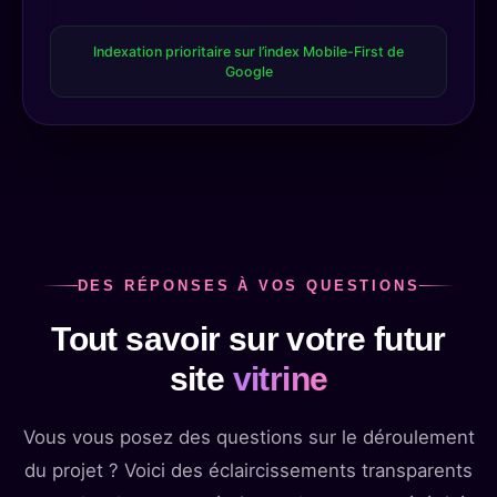
Indexation prioritaire sur l’index Mobile-First de
Google
DES RÉPONSES À VOS QUESTIONS
Tout savoir sur votre futur
site
vitrine
Vous vous posez des questions sur le déroulement
du projet ? Voici des éclaircissements transparents