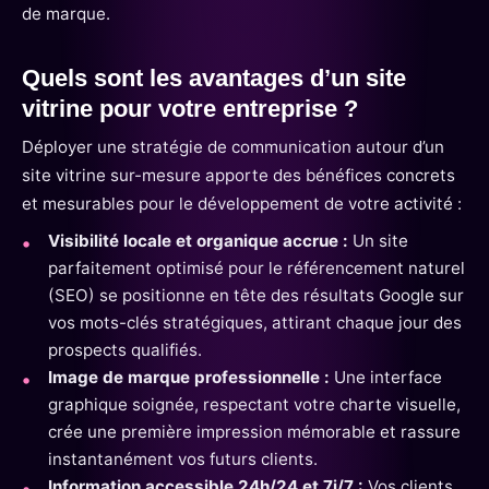
de marque.
Quels sont les avantages d’un site
vitrine pour votre entreprise ?
Déployer une stratégie de communication autour d’un
site vitrine sur-mesure apporte des bénéfices concrets
et mesurables pour le développement de votre activité :
Visibilité locale et organique accrue :
Un site
parfaitement optimisé pour le référencement naturel
(SEO) se positionne en tête des résultats Google sur
vos mots-clés stratégiques, attirant chaque jour des
prospects qualifiés.
Image de marque professionnelle :
Une interface
graphique soignée, respectant votre charte visuelle,
crée une première impression mémorable et rassure
instantanément vos futurs clients.
Information accessible 24h/24 et 7j/7 :
Vos clients