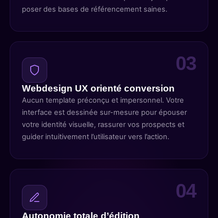
poser des bases de référencement saines.
Webdesign UX orienté conversion
Aucun template préconçu et impersonnel. Votre
interface est dessinée sur-mesure pour épouser
votre identité visuelle, rassurer vos prospects et
guider intuitivement l’utilisateur vers l’action.
Autonomie totale d’édition