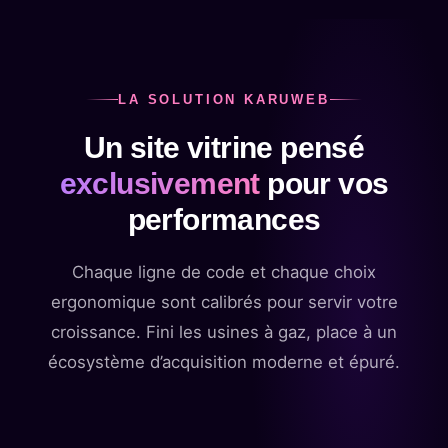
LA SOLUTION KARUWEB
Un site vitrine pensé
exclusivement
pour vos
performances
Chaque ligne de code et chaque choix
ergonomique sont calibrés pour servir votre
croissance. Fini les usines à gaz, place à un
écosystème d’acquisition moderne et épuré.