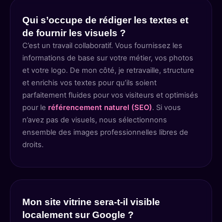
Qui s’occupe de rédiger les textes et
de fournir les visuels ?
C’est un travail collaboratif. Vous fournissez les
informations de base sur votre métier, vos photos
et votre logo. De mon côté, je retravaille, structure
et enrichis vos textes pour qu’ils soient
parfaitement fluides pour vos visiteurs et optimisés
pour le
référencement naturel (SEO)
. Si vous
n’avez pas de visuels, nous sélectionnons
ensemble des images professionnelles libres de
droits.
Mon site vitrine sera-t-il visible
localement sur Google ?