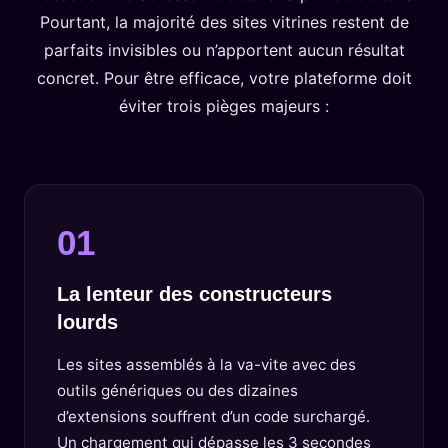
Pourtant, la majorité des sites vitrines restent de
parfaits invisibles ou n’apportent aucun résultat
concret. Pour être efficace, votre plateforme doit
éviter trois pièges majeurs :
01
La lenteur des constructeurs
lourds
Les sites assemblés à la va-vite avec des
outils génériques ou des dizaines
d’extensions souffrent d’un code surchargé.
Un chargement qui dépasse les 3 secondes