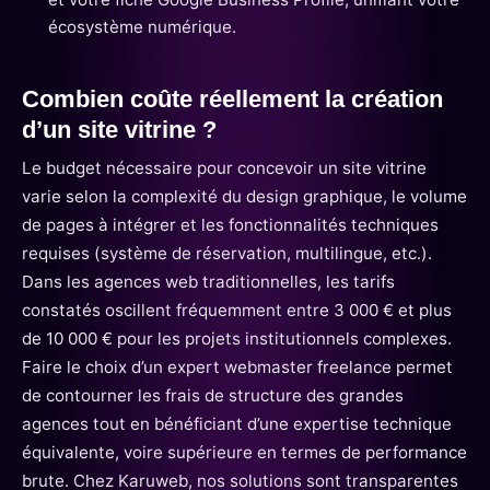
écosystème numérique.
Combien coûte réellement la création
d’un site vitrine ?
Le budget nécessaire pour concevoir un site vitrine
varie selon la complexité du design graphique, le volume
de pages à intégrer et les fonctionnalités techniques
requises (système de réservation, multilingue, etc.).
Dans les agences web traditionnelles, les tarifs
constatés oscillent fréquemment entre 3 000 € et plus
de 10 000 € pour les projets institutionnels complexes.
Faire le choix d’un expert webmaster freelance permet
de contourner les frais de structure des grandes
agences tout en bénéficiant d’une expertise technique
équivalente, voire supérieure en termes de performance
brute. Chez Karuweb, nos solutions sont transparentes