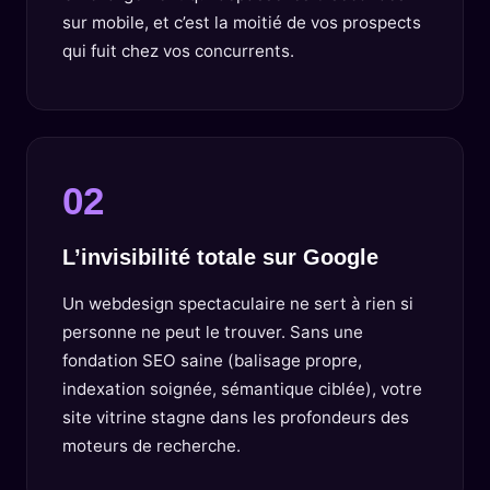
sur mobile, et c’est la moitié de vos prospects
qui fuit chez vos concurrents.
02
L’invisibilité totale sur Google
Un webdesign spectaculaire ne sert à rien si
personne ne peut le trouver. Sans une
fondation SEO saine (balisage propre,
indexation soignée, sémantique ciblée), votre
site vitrine stagne dans les profondeurs des
moteurs de recherche.