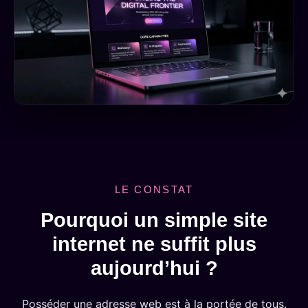
LE CONSTAT
Pourquoi un simple site
internet ne suffit plus
aujourd’hui ?
Posséder une adresse web est à la portée de tous.