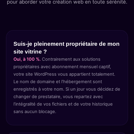
pour aborder votre création web en toute sérénité.
Suis-je pleinement propriétaire de mon
site vitrine ?
Oui, à 100 %.
Contrairement aux solutions
propriétaires avec abonnement mensuel captif,
votre site WordPress vous appartient totalement.
Le nom de domaine et l’hébergement sont
enregistrés à votre nom. Si un jour vous décidez de
changer de prestataire, vous repartez avec
l’intégralité de vos fichiers et de votre historique
sans aucun blocage.