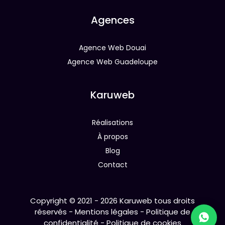
Agences
Agence Web Douai
Agence Web Guadeloupe
Karuweb
Réalisations
À propos
Blog
Contact
Copyright © 2021 - 2026
Karuweb
tous droits
réservés -
Mentions légales
-
Politique de
confidentialité
-
Politique de cookies