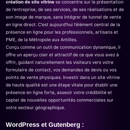
création de site vitrine
se concentre sur la présentation
de l’entreprise, de ses services, de ses réalisations et de
son image de marque, sans intégrer de tunnel de vente
en ligne direct. C’est aujourd’hui l’élément central de la
présence en ligne pour les professionnels, artisans et
PME, de la Métropole aux Antilles.
Conçu comme un outil de communication dynamique, il
offre un aperçu clair et attractif de ce que vous avez à
offrir, guidant naturellement les visiteurs vers votre
formulaire de contact, vos demandes de devis ou vos
points de vente physiques. Investir dans un site vitrine
de haute qualité est une étape vitale pour établir une
présence en ligne forte, asseoir votre crédibilité et
capter de nouvelles opportunités commerciales sur
votre secteur géographique.
WordPress et Gutenberg :