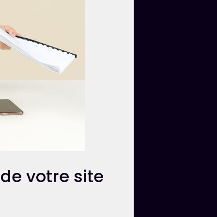
 de votre site