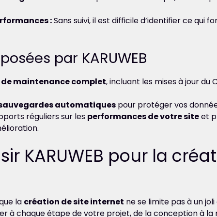
erformances :
Sans suivi, il est difficile d’identifier ce qui 
roposées par KARUWEB
e de maintenance complet
, incluant les mises à jour du 
sauvegardes automatiques
pour protéger vos donnée
ports réguliers sur les
performances de votre site
et p
lioration.
sir KARUWEB pour la créat
 que la
création de site internet
ne se limite pas à un jol
 à chaque étape de votre projet, de la conception à la