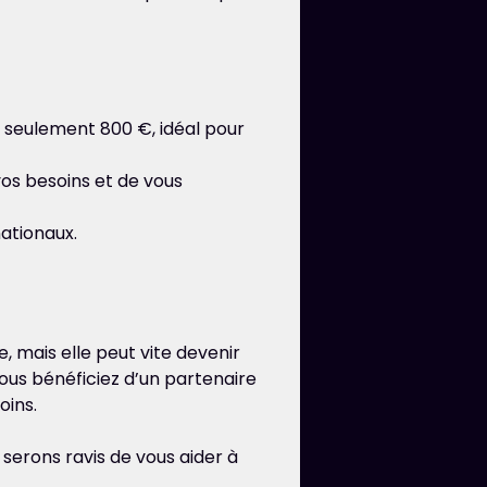
seulement 800 €, idéal pour
s besoins et de vous
ationaux.
, mais elle peut vite devenir
vous bénéficiez d’un partenaire
oins.
serons ravis de vous aider à