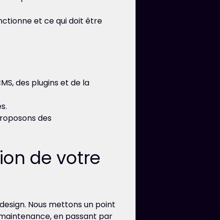
fonctionne et ce qui doit être
CMS, des plugins et de la
s.
roposons des
ion de votre
i design. Nous mettons un point
 maintenance, en passant par