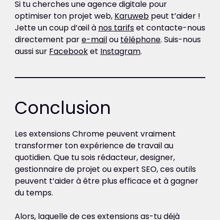
Si tu cherches une agence digitale pour
optimiser ton projet web,
Karuweb
peut t’aider !
Jette un coup d’œil à
nos tarifs
et contacte-nous
directement par
e-mail
ou
téléphone
. Suis-nous
aussi sur
Facebook
et
Instagram
.
Conclusion
Les extensions Chrome peuvent vraiment
transformer ton expérience de travail au
quotidien. Que tu sois rédacteur, designer,
gestionnaire de projet ou expert SEO, ces outils
peuvent t’aider à être plus efficace et à gagner
du temps.
Alors, laquelle de ces extensions as-tu déjà