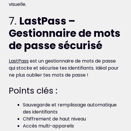
visuelle.
7.
LastPass –
Gestionnaire de mots
de passe sécurisé
LastPass
est un gestionnaire de mots de passe
qui stocke et sécurise tes identifiants. Idéal pour
ne plus oublier tes mots de passe !
Points clés :
Sauvegarde et remplissage automatique
des identifiants
Chiffrement de haut niveau
Accès multi-appareils