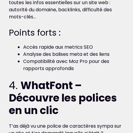
toutes les infos essentielles sur un site web :
autorité du domaine, backlinks, difficulté des
mots-clés…
Points forts :
Accès rapide aux metrics SEO
Analyse des balises meta et des liens
Compatibilité avec Moz Pro pour des
rapports approfondis
4.
WhatFont –
Découvre les polices
en un clic
T’as déjà vu une police de caractères sympa sur