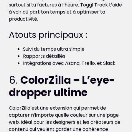
surtout si tu factures à l’heure.
Toggl Track
t’aide
à voir où part ton temps et à optimiser ta
productivité.
Atouts principaux :
Suivi du temps ultra simple
Rapports détaillés
Intégrations avec Asana, Trello, et Slack
6.
ColorZilla – L’eye-
dropper ultime
ColorZilla
est une extension qui permet de
capturer n’importe quelle couleur sur une page
web. Idéal pour les designers et les créateurs de
contenu qui veulent garder une cohérence