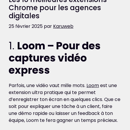
Chrome pour les agences
digitales
25 février 2025
par
Karuweb
1.
Loom – Pour des
captures vidéo
express
Parfois, une vidéo vaut mille mots.
Loom
est une
extension ultra pratique qui te permet
d’enregistrer ton écran en quelques clics. Que ce
soit pour expliquer une tâche à un client, faire
une démo rapide ou laisser un feedback à ton
équipe, Loom te fera gagner un temps précieux.