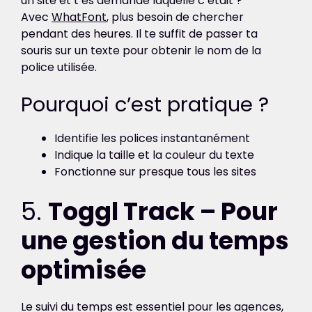
un site et t’es demandé laquelle c’était ?
Avec
WhatFont
, plus besoin de chercher
pendant des heures. Il te suffit de passer ta
souris sur un texte pour obtenir le nom de la
police utilisée.
Pourquoi c’est pratique ?
Identifie les polices instantanément
Indique la taille et la couleur du texte
Fonctionne sur presque tous les sites
5.
Toggl Track – Pour
une gestion du temps
optimisée
Le suivi du temps est essentiel pour les agences,