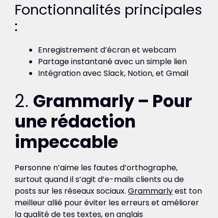
Fonctionnalités principales
:
Enregistrement d’écran et webcam
Partage instantané avec un simple lien
Intégration avec Slack, Notion, et Gmail
2.
Grammarly – Pour
une rédaction
impeccable
Personne n’aime les fautes d’orthographe,
surtout quand il s’agit d’e-mails clients ou de
posts sur les réseaux sociaux.
Grammarly
est ton
meilleur allié pour éviter les erreurs et améliorer
la qualité de tes textes, en anglais