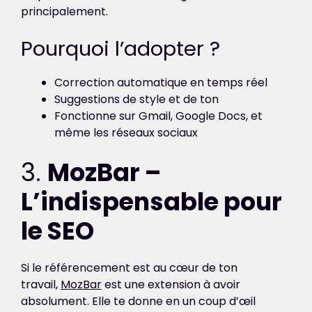
principalement.
Pourquoi l’adopter ?
Correction automatique en temps réel
Suggestions de style et de ton
Fonctionne sur Gmail, Google Docs, et
même les réseaux sociaux
3.
MozBar –
L’indispensable pour
le SEO
Si le référencement est au cœur de ton
travail,
MozBar
est une extension à avoir
absolument. Elle te donne en un coup d’œil