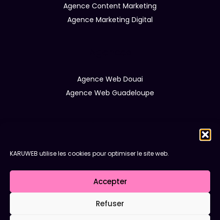
Agence Content Marketing
Agence Marketing Digital
Agences
Agence Web Douai
Agence Web Guadeloupe
Karuweb
Réalisations
KARUWEB utilise les cookies pour optimiser le site web.
À propos
Blog
Accepter
Contact
Refuser