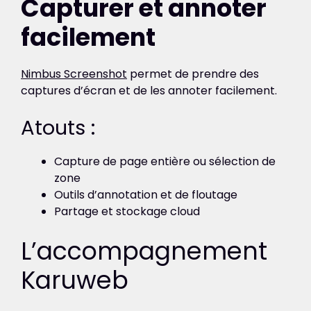
Capturer et annoter
facilement
Nimbus Screenshot
permet de prendre des
captures d’écran et de les annoter facilement.
Atouts :
Capture de page entière ou sélection de
zone
Outils d’annotation et de floutage
Partage et stockage cloud
L’accompagnement
Karuweb