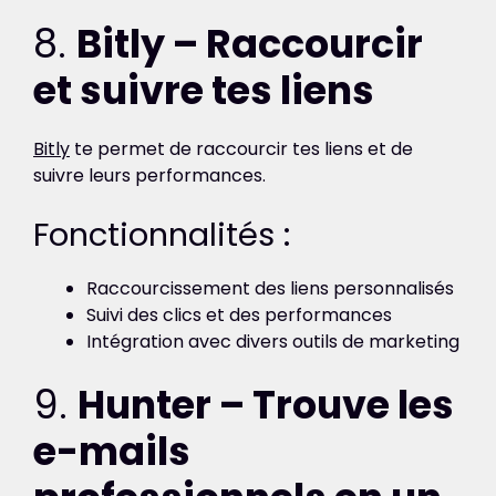
8.
Bitly – Raccourcir
et suivre tes liens
Bitly
te permet de raccourcir tes liens et de
suivre leurs performances.
Fonctionnalités :
Raccourcissement des liens personnalisés
Suivi des clics et des performances
Intégration avec divers outils de marketing
9.
Hunter – Trouve les
e-mails