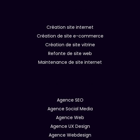
Développement
Création site internet
Création de site e-commerce
Création de site vitrine
Refonte de site web
Maintenance de site internet
Marketing Digital
Agence SEO
Agence Social Media
Agence Web
Agence UX Design
Agence Webdesign