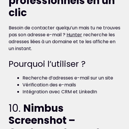
professionnels en un
clic
Besoin de contacter quelqu’un mais tu ne trouves
pas son adresse e-mail ?
Hunter
recherche les
adresses liées à un domaine et te les affiche en
un instant.
Pourquoi l’utiliser ?
Recherche d’adresses e-mail sur un site
Vérification des e-mails
Intégration avec CRM et LinkedIn
10.
Nimbus
Screenshot –